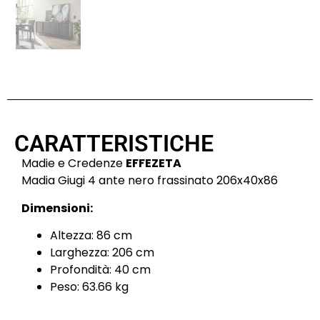
CARATTERISTICHE
Madie e Credenze
EFFEZETA
Madia Giugi 4 ante nero frassinato 206x40x86
Dimensioni:
Altezza: 86 cm
Larghezza: 206 cm
Profondità: 40 cm
Peso: 63.66 kg