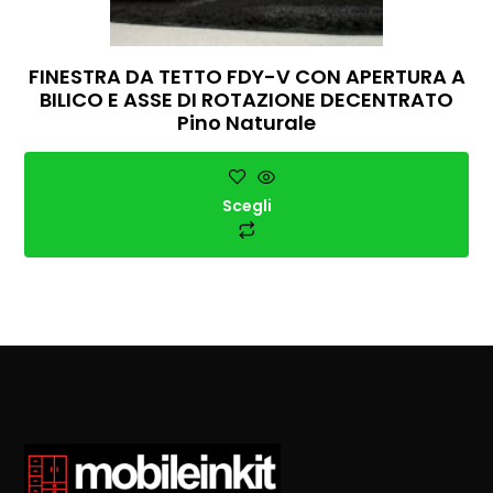
FINESTRA DA TETTO FDY-V CON APERTURA A
BILICO E ASSE DI ROTAZIONE DECENTRATO
Pino Naturale
Scegli