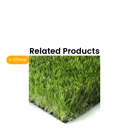
Related Products
In Offerta!