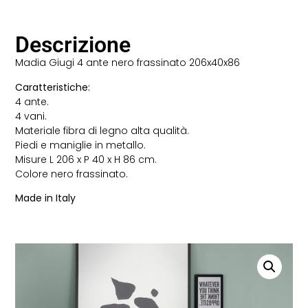
Descrizione
Madia Giugi 4 ante nero frassinato 206x40x86
Caratteristiche:
4 ante.
4 vani.
Materiale fibra di legno alta qualità.
Piedi e maniglie in metallo.
Misure L 206 x P 40 x H 86 cm.
Colore nero frassinato.
Made in Italy