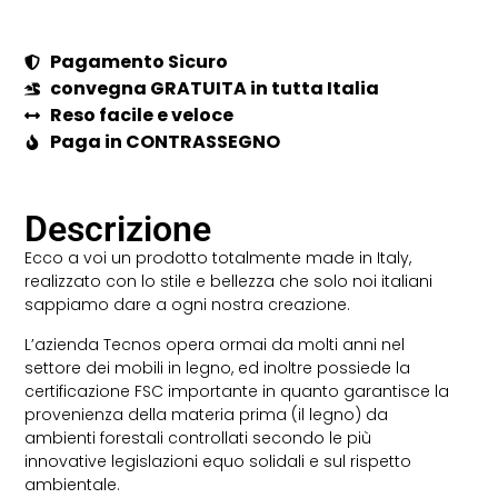
Pagamento Sicuro
convegna GRATUITA in tutta Italia
Reso facile e veloce
Paga in CONTRASSEGNO
Descrizione
Ecco a voi un prodotto totalmente made in Italy,
realizzato con lo stile e bellezza che solo noi italiani
sappiamo dare a ogni nostra creazione.
L’azienda Tecnos opera ormai da molti anni nel
settore dei mobili in legno, ed inoltre possiede la
certificazione FSC importante in quanto garantisce la
provenienza della materia prima (il legno) da
ambienti forestali controllati secondo le più
innovative legislazioni equo solidali e sul rispetto
ambientale.