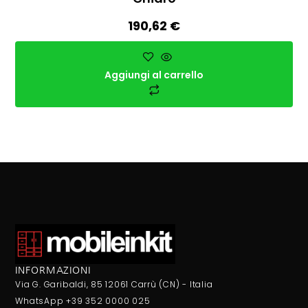
190,62
€
Aggiungi al carrello
INFORMAZIONI
Via G. Garibaldi, 85 12061 Carrù (CN) - Italia
WhatsApp +39 352 0000 025