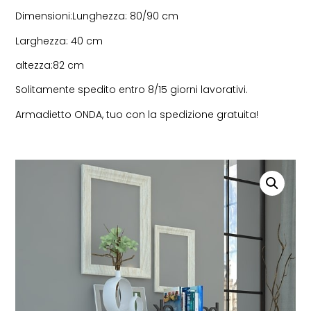
Dimensioni:Lunghezza: 80/90 cm
Larghezza: 40 cm
altezza:82 cm
Solitamente spedito entro 8/15 giorni lavorativi.
Armadietto ONDA, tuo con la spedizione gratuita!