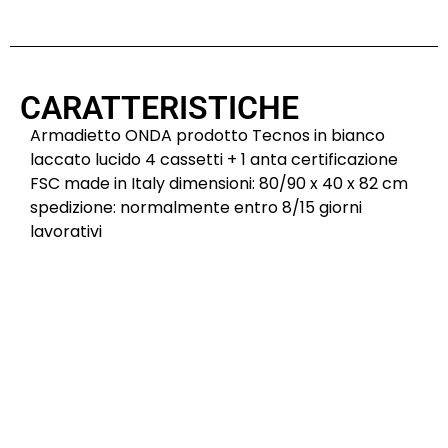
CARATTERISTICHE
Armadietto ONDA prodotto Tecnos in bianco
laccato lucido 4 cassetti + 1 anta certificazione
FSC made in Italy dimensioni: 80/90 x 40 x 82 cm
spedizione: normalmente entro 8/15 giorni
lavorativi