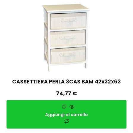
CASSETTIERA PERLA 3CAS BAM 42x32x63
74,77
€
Aggiungi al carrello