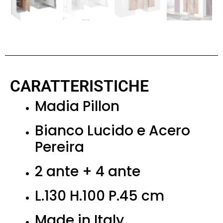
CARATTERISTICHE
Madia Pillon
Bianco Lucido e Acero
Pereira
2 ante + 4 ante
L.130 H.100 P.45 cm
Made in Italy