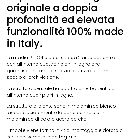
originale a doppia
profondità ed elevata
funzionalità 100% made
in Italy.
La madia PILLON è costituita da 2 ante battenti a L
con all’interno quattro ripiani in legno che
garantiscono ampio spazio di utilizzo e ottimo
spazio di archiviazione.
La struttura centrale ha quattro ante battenti con
all’interno due ripiani in legno.
La struttura e le ante sono in melaminico bianco
laccato lucido mentre la parte centrale è in
melaminico di colore acero pereira.
Il mobile viene fornito in kit di montaggio e dotato di
istruzioni semplici e dettagliate.