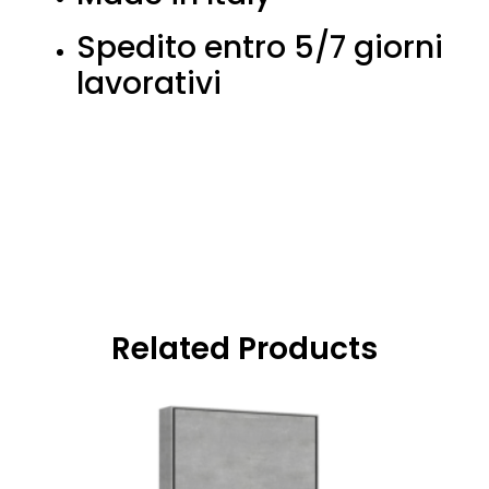
Spedito entro 5/7 giorni
lavorativi
Related Products