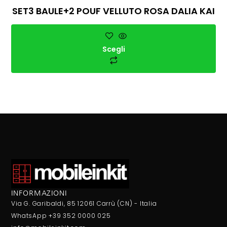
SET3 BAULE+2 POUF VELLUTO ROSA DALIA KAI
Scegli
INFORMAZIONI
Via G. Garibaldi, 85 12061 Carrù (CN) - Italia
WhatsApp +39 352 0000 025