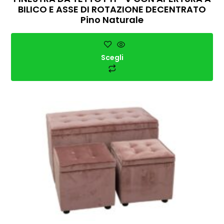
BILICO E ASSE DI ROTAZIONE DECENTRATO
Pino Naturale
Scegli