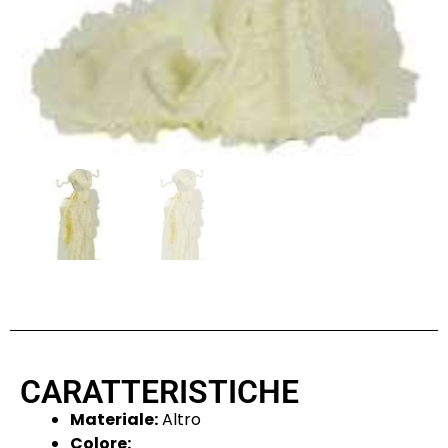
CARATTERISTICHE
Materiale:
Altro
Colore: