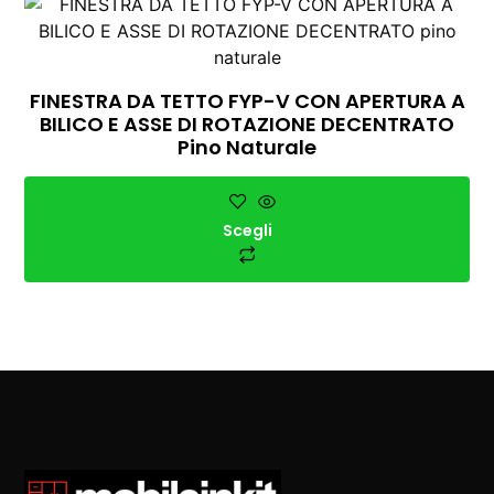
FINESTRA DA TETTO FYP-V CON APERTURA A
BILICO E ASSE DI ROTAZIONE DECENTRATO
Pino Naturale
Scegli