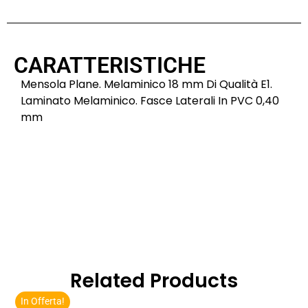
CARATTERISTICHE
Mensola Plane. Melaminico 18 mm Di Qualità E1.
Laminato Melaminico. Fasce Laterali In PVC 0,40
mm
Related Products
In Offerta!