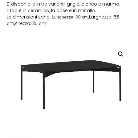
E’ disponibile in tre varianti: grigio, bianco e marmo.
Il top è in ceramica, la base è in metallo.
Le dimensioni sono:
Larghezza: 55
Lunghezza: 90 cm,
cm,Altezza: 35 cm