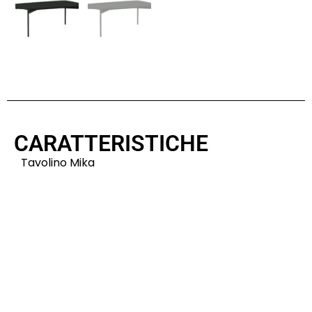
CARATTERISTICHE
Tavolino Mika