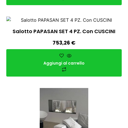
Salotto PAPASAN SET 4 PZ. Con CUSCINI
753,26
€
Aggiungi al carrello