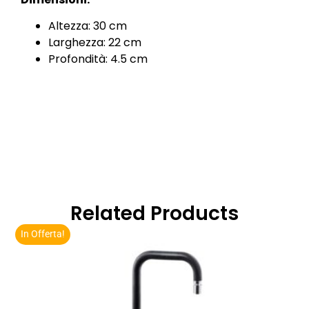
Altezza: 30 cm
Larghezza: 22 cm
Profondità: 4.5 cm
Related Products
In Offerta!