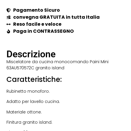
Pagamento Sicuro
convegna GRATUITA in tutta Italia
Reso facile e veloce
Paga in CONTRASSEGNO
Descrizione
Miscelatore da cucina monocomando Paini Mini
63AU570572C granito island
Caratteristiche:
Rubinetto monoforo.
Adatto per lavello cucina.
Materiale ottone.
Finitura granito island.