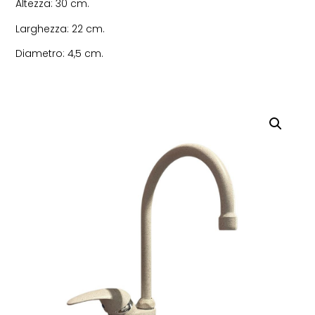
Altezza: 30 cm.
Larghezza: 22 cm.
Diametro: 4,5 cm.