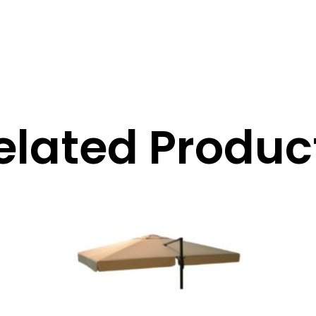
elated Produc