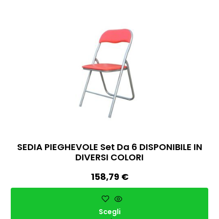
SEDIA PIEGHEVOLE Set Da 6 DISPONIBILE IN
DIVERSI COLORI
158,79
€
Scegli