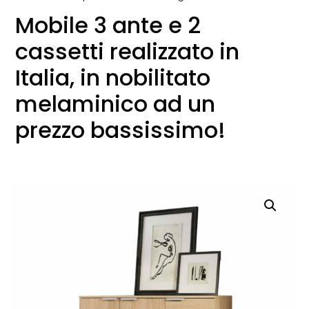
Mobile 3 ante e 2
cassetti realizzato in
Italia, in nobilitato
melaminico ad un
prezzo bassissimo!