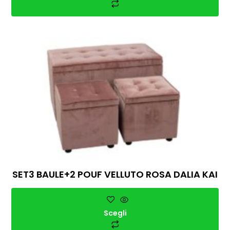
SET3 BAULE+2 POUF VELLUTO ROSA DALIA KAI
Scegli