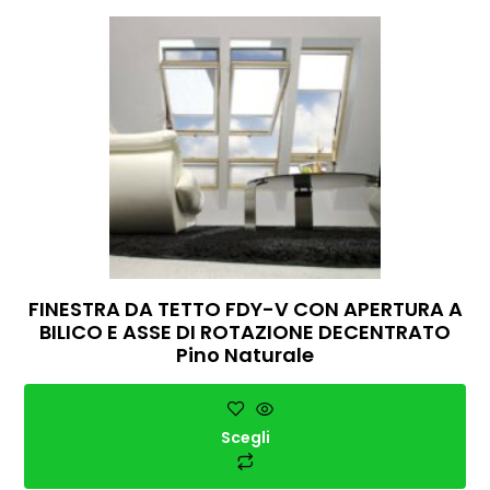
FINESTRA DA TETTO FDY-V CON APERTURA A
BILICO E ASSE DI ROTAZIONE DECENTRATO
Pino Naturale
Scegli