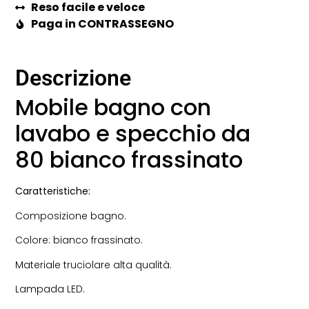
Reso facile e veloce
Paga in CONTRASSEGNO
Descrizione
Mobile bagno con
lavabo e specchio da
80 bianco frassinato
Caratteristiche:
Composizione bagno.
Colore: bianco frassinato.
Materiale truciolare alta qualità.
Lampada LED.