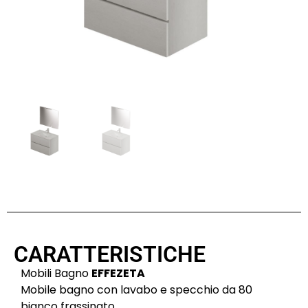
CARATTERISTICHE
Mobili Bagno
EFFEZETA
Mobile bagno con lavabo e specchio da 80
bianco frassinato