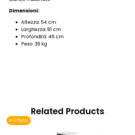
Dimensioni:
Altezza: 54 cm
Larghezza: 81 cm
Profondità: 46 cm
Peso: 39 kg
Related Products
In Offerta!