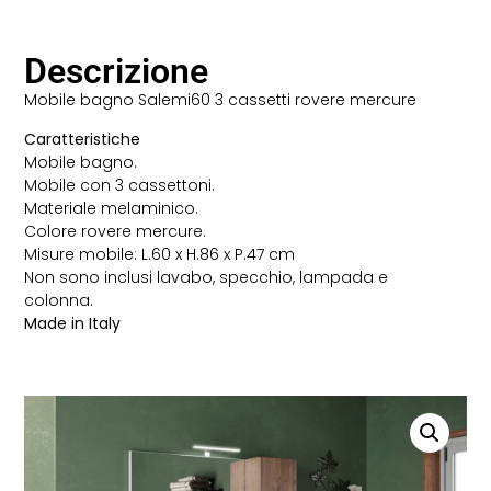
Descrizione
Mobile bagno Salemi60 3 cassetti rovere mercure
Caratteristiche
Mobile bagno.
Mobile con 3 cassettoni.
Materiale melaminico.
Colore rovere mercure.
Misure mobile: L.60 x H.86 x P.47 cm
Non sono inclusi lavabo, specchio, lampada e
colonna.
Made in Italy