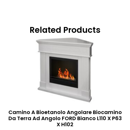
Related Products
Camino A Bioetanolo Angolare Biocamino
Da Terra Ad Angolo FORD Bianco L110 X P63
X H102