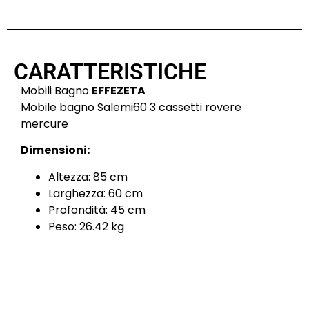
CARATTERISTICHE
Mobili Bagno
EFFEZETA
Mobile bagno Salemi60 3 cassetti rovere
mercure
Dimensioni:
Altezza: 85 cm
Larghezza: 60 cm
Profondità: 45 cm
Peso: 26.42 kg