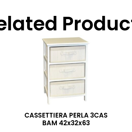
elated Produc
CASSETTIERA PERLA 3CAS
BAM 42x32x63