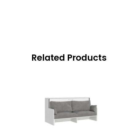
Related Products