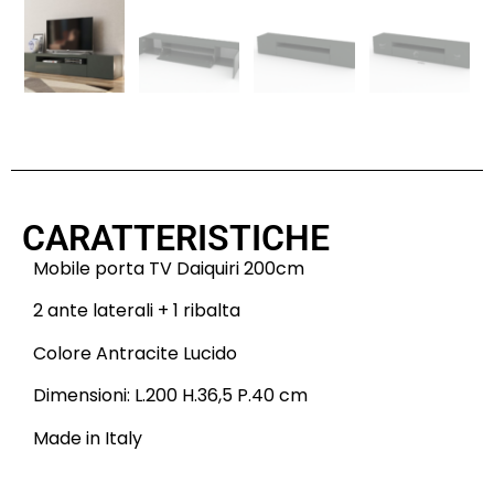
CARATTERISTICHE
Mobile porta TV Daiquiri 200cm
2 ante laterali + 1 ribalta
Colore Antracite Lucido
Dimensioni: L.200 H.36,5 P.40 cm
Made in Italy