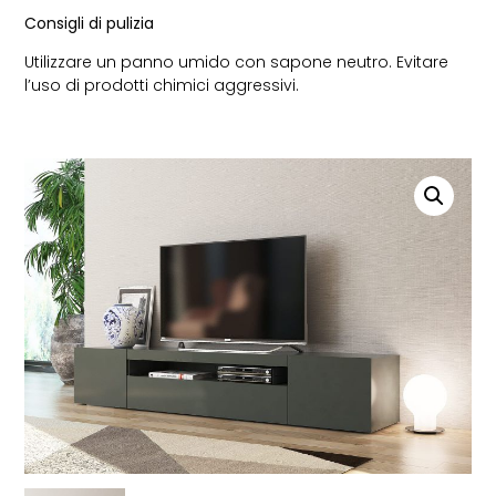
Consigli di pulizia
Utilizzare un panno umido con sapone neutro. Evitare
l’uso di prodotti chimici aggressivi.