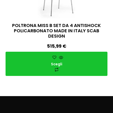
POLTRONA MISS B SET DA 4 ANTISHOCK
POLICARBONATO MADE IN ITALY SCAB
DESIGN
515,99
€
Scegli