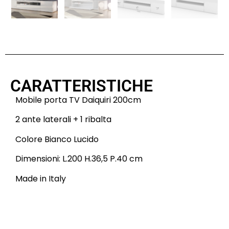
CARATTERISTICHE
Mobile porta TV Daiquiri 200cm
2 ante laterali + 1 ribalta
Colore Bianco Lucido
Dimensioni: L.200 H.36,5 P.40 cm
Made in Italy