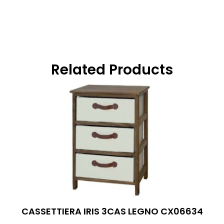
Related Products
CASSETTIERA IRIS 3CAS LEGNO CX06634