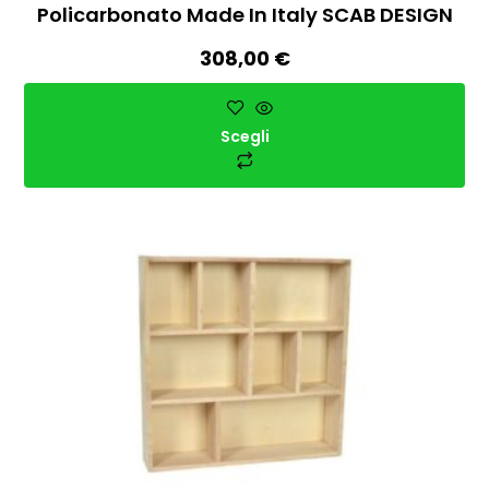
Policarbonato Made In Italy SCAB DESIGN
308,00
€
Scegli