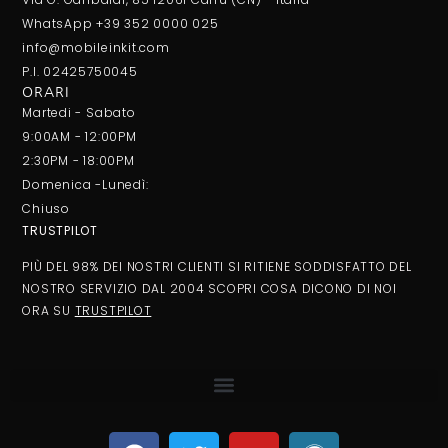
WhatsApp +39 352 0000 025
info@mobileinkit.com
P.I. 02425750045
ORARI
Martedi - Sabato
9:00AM - 12:00PM
2:30PM - 18:00PM
Domenica -Lunedì:
Chiuso
TRUSTPILOT
PIÙ DEL 98% DEI NOSTRI CLIENTI SI RITIENE SODDISFATTO DEL
NOSTRO SERVIZIO DAL 2004 SCOPRI COSA DICONO DI NOI
ORA SU
TRUSTPILOT