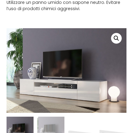
Utilizzare un panno umido con sapone neutro. Evitare
l’uso di prodotti chimici aggressivi.