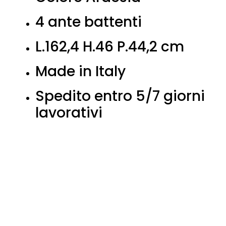
4 ante battenti
L.162,4 H.46 P.44,2 cm
Made in Italy
Spedito entro 5/7 giorni
lavorativi