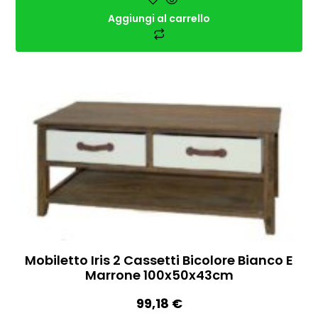
Aggiungi al carrello
Mobiletto Iris 2 Cassetti Bicolore Bianco E
Marrone 100x50x43cm
99,18
€