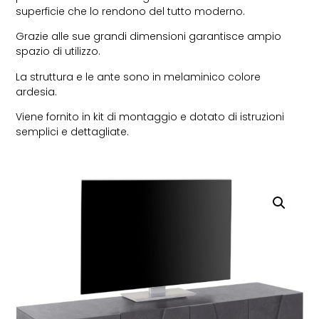
superficie che lo rendono del tutto moderno.
Grazie alle sue grandi dimensioni garantisce ampio
spazio di utilizzo.
La struttura e le ante sono in melaminico colore
ardesia.
Viene fornito in kit di montaggio e dotato di istruzioni
semplici e dettagliate.