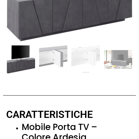
CARATTERISTICHE
Mobile Porta TV –
Colore Ardesia