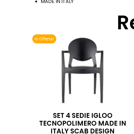
MADE IN ITALY
R
In Offerta!
SET 4 SEDIE IGLOO
TECNOPOLIMERO MADE IN
ITALY SCAB DESIGN