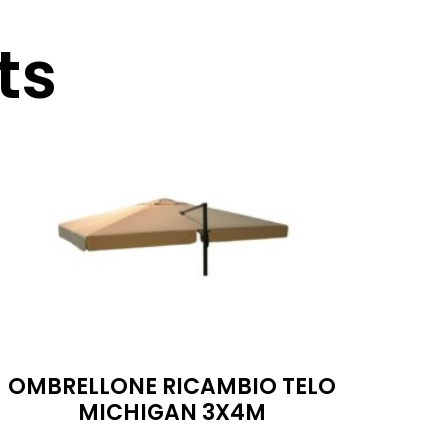
ts
OMBRELLONE RICAMBIO TELO
MICHIGAN 3X4M