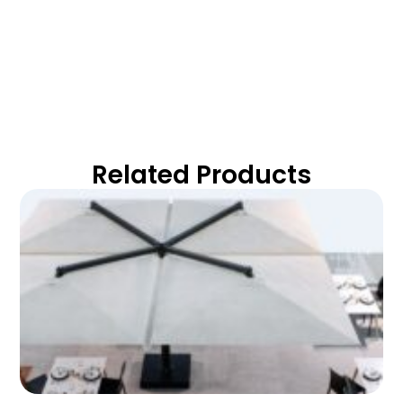
Related Products