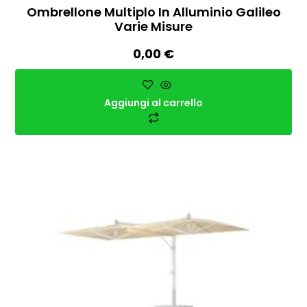
Ombrellone Multiplo In Alluminio Galileo
Varie Misure
0,00
€
Aggiungi al carrello