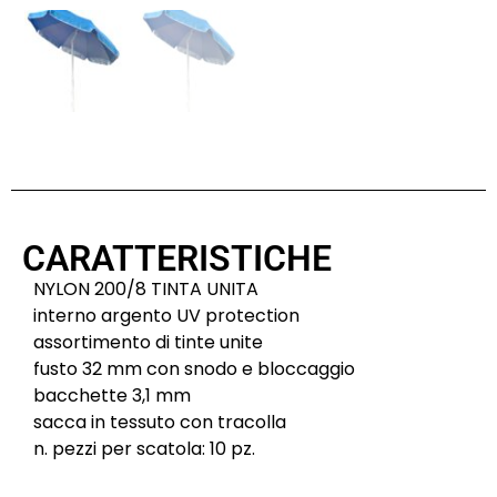
CARATTERISTICHE
NYLON 200/8 TINTA UNITA
interno argento UV protection
assortimento di tinte unite
fusto 32 mm con snodo e bloccaggio
bacchette 3,1 mm
sacca in tessuto con tracolla
n. pezzi per scatola: 10 pz.