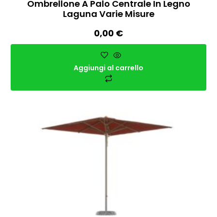
Ombrellone A Palo Centrale In Legno
Laguna Varie Misure
0,00
€
Aggiungi al carrello