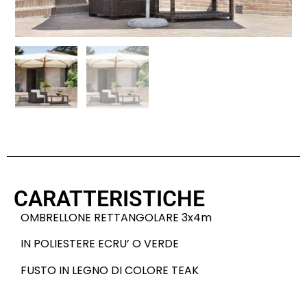
CARATTERISTICHE
OMBRELLONE RETTANGOLARE 3x4m
IN POLIESTERE ECRU’ O VERDE
FUSTO IN LEGNO DI COLORE TEAK