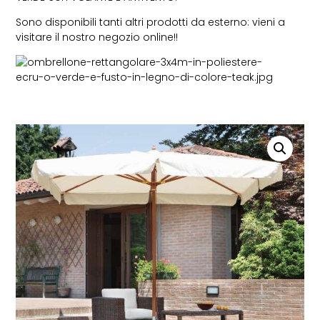
Sono disponibili tanti altri prodotti da esterno: vieni a
visitare il nostro negozio online!!