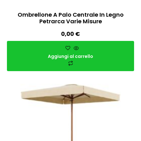
Ombrellone A Palo Centrale In Legno
Petrarca Varie Misure
0,00
€
Aggiungi al carrello