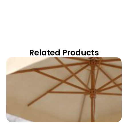
Related Products