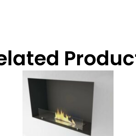
elated Produc