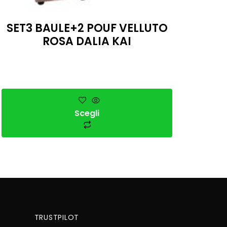
SET3 BAULE+2 POUF VELLUTO
ROSA DALIA KAI
Scegli
TRUSTPILOT