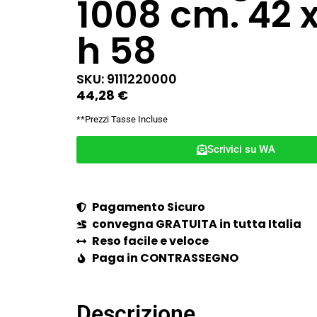
1008 cm. 42 x
h 58
SKU: 9111220000
44,28
€
**Prezzi Tasse Incluse
Scrivici su WA
Pagamento Sicuro
convegna GRATUITA in tutta Italia
Reso facile e veloce
Paga in CONTRASSEGNO
Descrizione