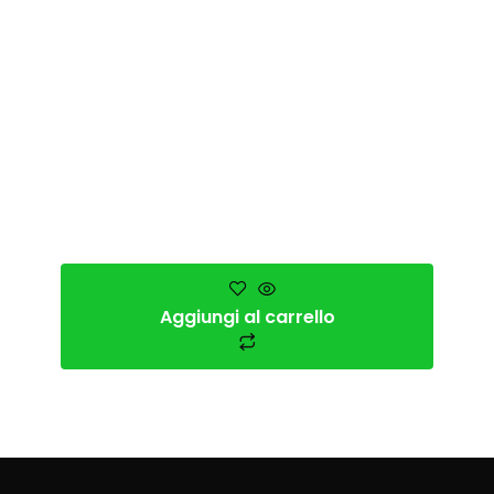
Aggiungi al carrello