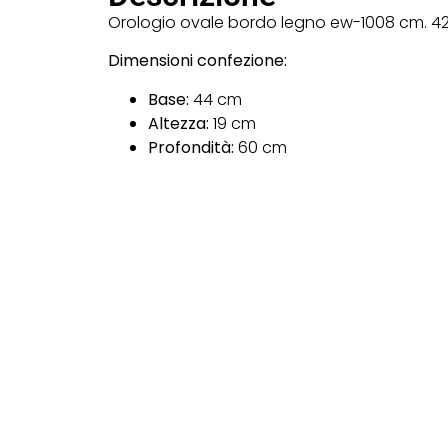
Orologio ovale bordo legno ew-1008 cm. 42 
Dimensioni confezione:
Base:
44 cm
Altezza:
19 cm
Profondità:
60 cm