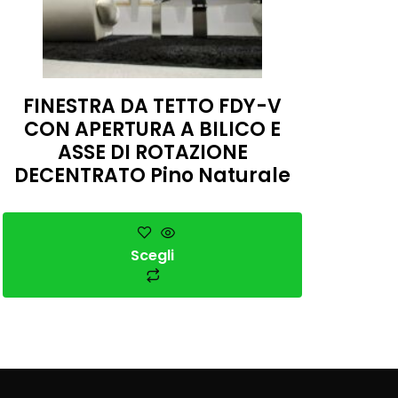
FINESTRA DA TETTO FDY-V
CON APERTURA A BILICO E
ASSE DI ROTAZIONE
DECENTRATO Pino Naturale
Scegli