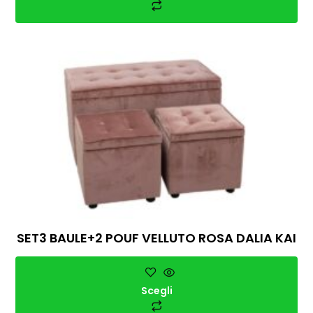
SET3 BAULE+2 POUF VELLUTO ROSA DALIA KAI
Scegli