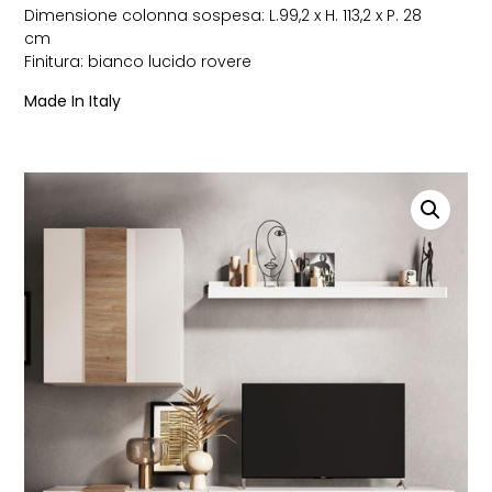
Dimensione colonna sospesa: L.99,2 x H. 113,2 x P. 28
cm
Finitura: bianco lucido rovere
Made In Italy