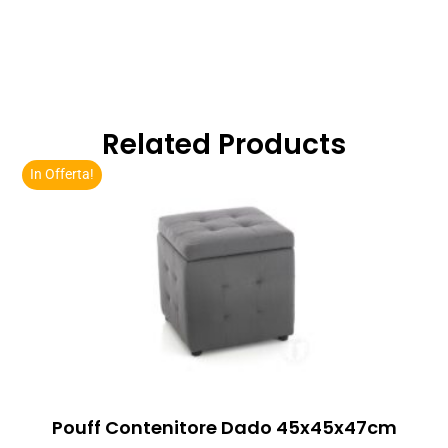
Related Products
In Offerta!
Pouff Contenitore Dado 45x45x47cm