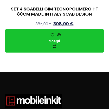
SET 4 SGABELLI GIM TECNOPOLIMERO HT
80CM MADE IN ITALY SCAB DESIGN
308,00
€
385,00
€
Scegli