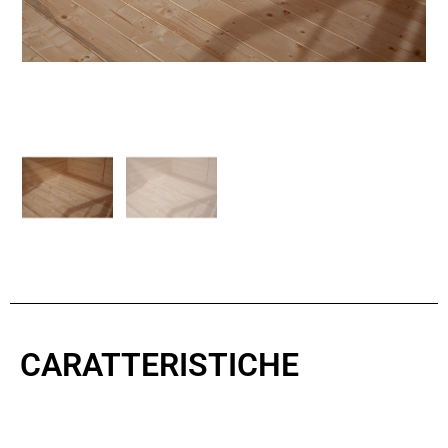
CARATTERISTICHE