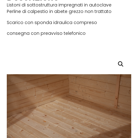
Listoni di sottostruttura impregnati in autoclave
Perline di calpestio in abete grezzo non trattato
Scarico con sponda idraulica compreso
consegna con preavviso telefonico