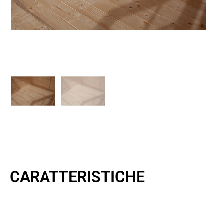
CARATTERISTICHE