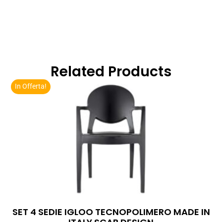
Related Products
In Offerta!
SET 4 SEDIE IGLOO TECNOPOLIMERO MADE IN