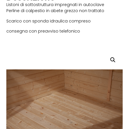
Listoni di sottostruttura impregnati in autoclave
Perline di calpestio in abete grezzo non trattato
Scarico con sponda idraulica compreso
consegna con preavviso telefonico