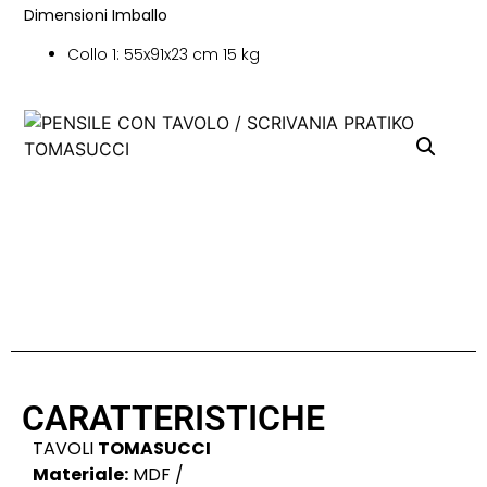
Dimensioni Imballo
Collo 1: 55x91x23 cm 15 kg
CARATTERISTICHE
TAVOLI
TOMASUCCI
Materiale:
MDF /