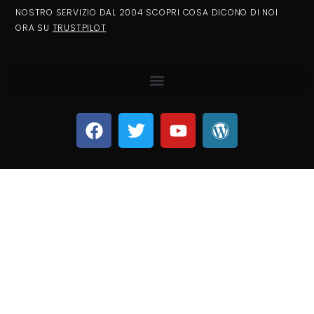
NOSTRO SERVIZIO DAL 2004 SCOPRI COSA DICONO DI NOI
ORA SU
TRUSTPILOT