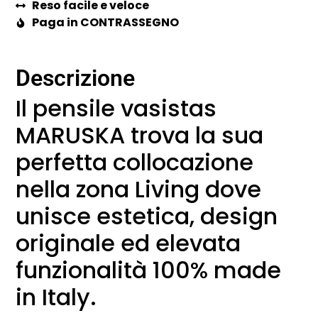
Reso facile e veloce
Paga in CONTRASSEGNO
Descrizione
Il pensile vasistas
MARUSKA trova la sua
perfetta collocazione
nella zona Living dove
unisce estetica, design
originale ed elevata
funzionalità 100% made
in Italy.