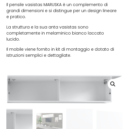
Il pensile vasistas MARUSKA è un complemento di
grandi dimensioni e si distingue per un design lineare
e pratico.
La struttura e la sua anta vasistas sono
completamente in melaminico bianco laccato
lucido.
Il mobile viene fornito in kit di montaggio e dotato di
istruzioni semplici e dettagliate.