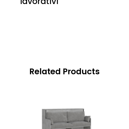
lavorativi
Related Products