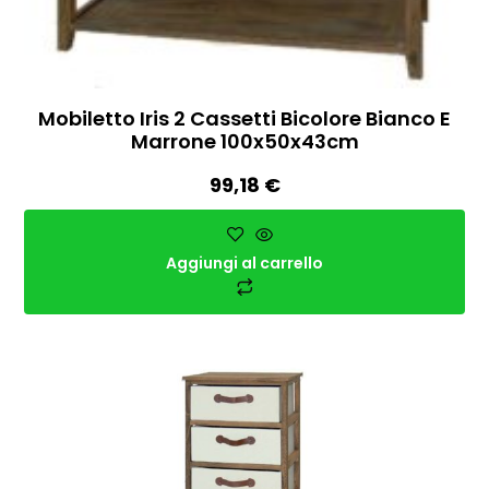
Mobiletto Iris 2 Cassetti Bicolore Bianco E
Marrone 100x50x43cm
99,18
€
Aggiungi al carrello