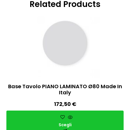
Related Products
Base Tavolo PIANO LAMINATO Ø80 Made In
Italy
172,50
€
Scegli