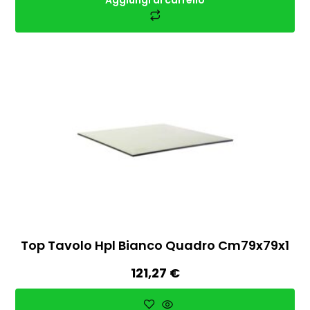
Top Tavolo Hpl Bianco Quadro Cm79x79x1
121,27
€