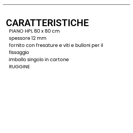
CARATTERISTICHE
PIANO HPL 80 x 80 cm
spessore 12 mm
fornito con fresature e viti e bulloni per il
fissaggio
imballo singolo in cartone
RUGGINE