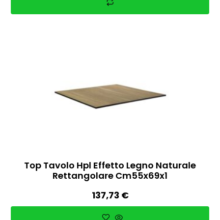
Top Tavolo Hpl Effetto Legno Naturale
Rettangolare Cm55x69x1
137,73
€