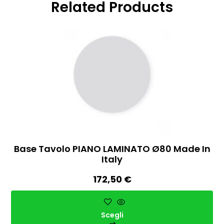
Related Products
Base Tavolo PIANO LAMINATO Ø80 Made In
Italy
172,50
€
Scegli