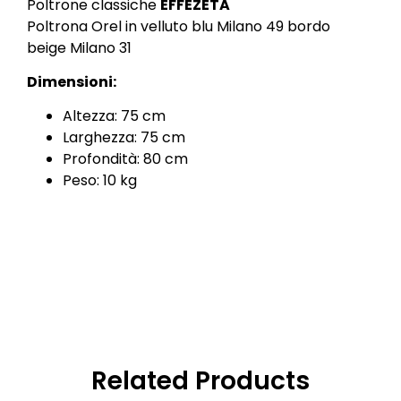
Poltrone classiche
EFFEZETA
Poltrona Orel in velluto blu Milano 49 bordo
beige Milano 31
Dimensioni:
Altezza: 75 cm
Larghezza: 75 cm
Profondità: 80 cm
Peso: 10 kg
Related Products