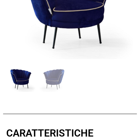
CARATTERISTICHE