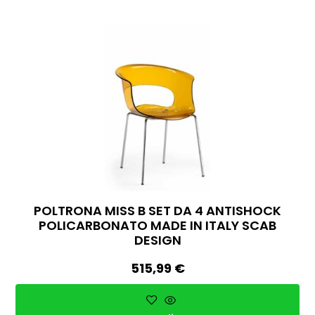
POLTRONA MISS B SET DA 4 ANTISHOCK
POLICARBONATO MADE IN ITALY SCAB
DESIGN
515,99
€