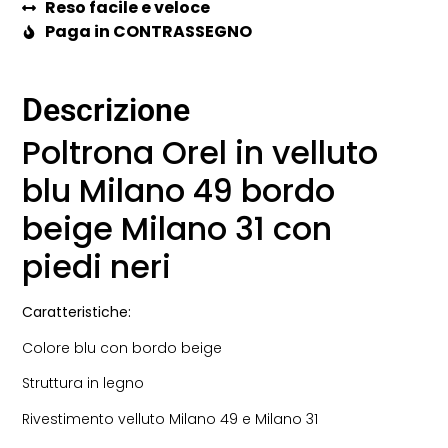
Reso facile e veloce
Paga in CONTRASSEGNO
Descrizione
Poltrona Orel in velluto
blu Milano 49 bordo
beige Milano 31 con
piedi neri
Caratteristiche:
Colore blu con bordo beige
Struttura in legno
Rivestimento velluto Milano 49 e Milano 31