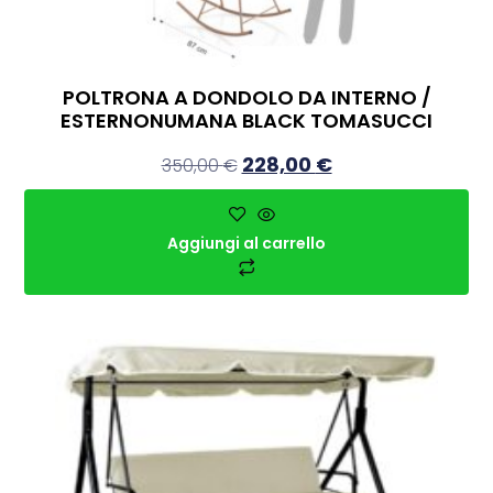
POLTRONA A DONDOLO DA INTERNO /
ESTERNONUMANA BLACK TOMASUCCI
228,00
€
350,00
€
Aggiungi al carrello