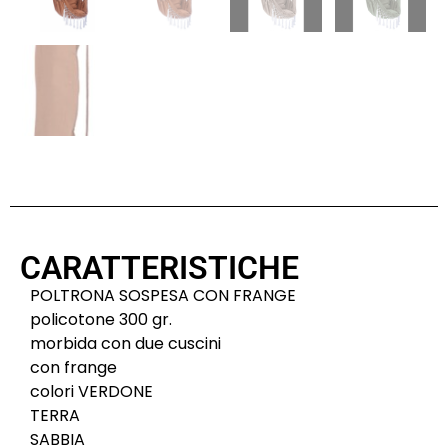
CARATTERISTICHE
POLTRONA SOSPESA CON FRANGE
policotone 300 gr.
morbida con due cuscini
con frange
colori VERDONE
TERRA
SABBIA