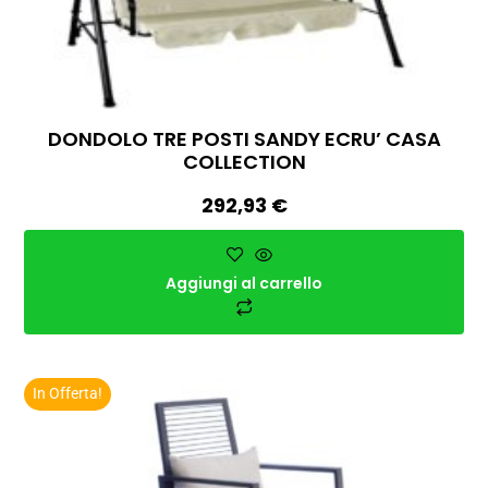
DONDOLO TRE POSTI SANDY ECRU’ CASA
COLLECTION
292,93
€
Aggiungi al carrello
In Offerta!