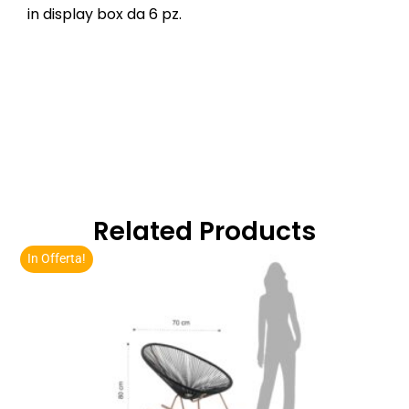
in display box da 6 pz.
Related Products
In Offerta!