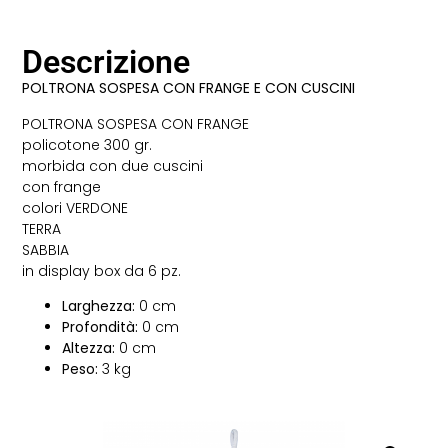
Descrizione
POLTRONA SOSPESA CON FRANGE E CON CUSCINI
POLTRONA SOSPESA CON FRANGE
policotone 300 gr.
morbida con due cuscini
con frange
colori VERDONE
TERRA
SABBIA
in display box da 6 pz.
Larghezza:
0 cm
Profondità:
0 cm
Altezza:
0 cm
Peso:
3 kg