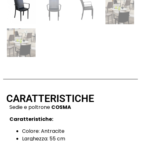
CARATTERISTICHE
Sedie e poltrone
COSMA
Caratteristiche:
Colore: Antracite
Larghezza: 55 cm