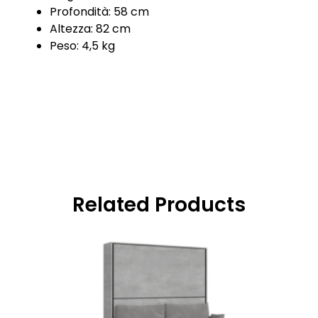
Profondità: 58 cm
Altezza: 82 cm
Peso: 4,5 kg
Related Products