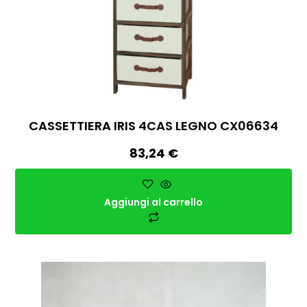
CASSETTIERA IRIS 4CAS LEGNO CX06634
83,24
€
Aggiungi al carrello