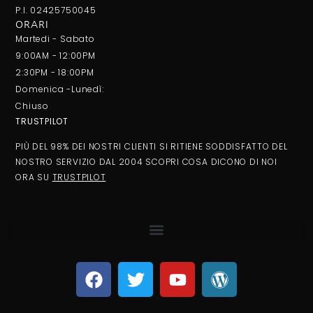
P.I. 02425750045
ORARI
Martedi - Sabato
9:00AM - 12:00PM
2:30PM - 18:00PM
Domenica -Lunedì:
Chiuso
TRUSTPILOT
PIÙ DEL 98% DEI NOSTRI CLIENTI SI RITIENE SODDISFATTO DEL
NOSTRO SERVIZIO DAL 2004 SCOPRI COSA DICONO DI NOI
ORA SU
TRUSTPILOT