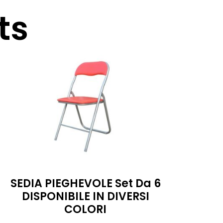
ts
SEDIA PIEGHEVOLE Set Da 6
DISPONIBILE IN DIVERSI
COLORI