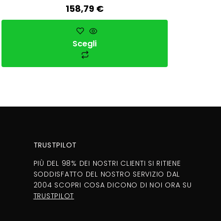
158,79
€
Scegli
TRUSTPILOT
PIÙ DEL 98% DEI NOSTRI CLIENTI SI RITIENE
SODDISFATTO DEL NOSTRO SERVIZIO DAL
2004 SCOPRI COSA DICONO DI NOI ORA SU
TRUSTPILOT