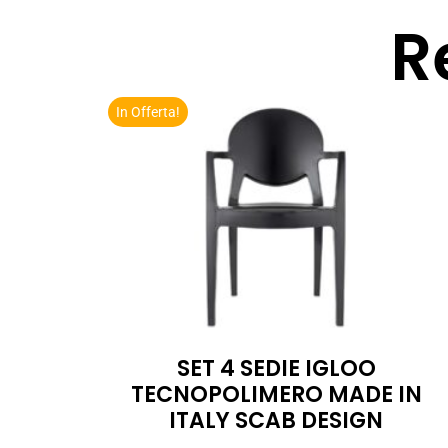
R
In Offerta!
SET 4 SEDIE IGLOO
TECNOPOLIMERO MADE IN
ITALY SCAB DESIGN