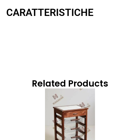
CARATTERISTICHE
Related Products