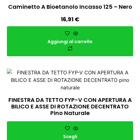
Caminetto A Bioetanolo Incasso 125 – Nero
16,91
€
Aggiungi al carrello
FINESTRA DA TETTO FYP-V CON APERTURA A
BILICO E ASSE DI ROTAZIONE DECENTRATO
Pino Naturale
Scegli