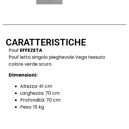
CARATTERISTICHE
Pouf
EFFEZETA
Pouf letto singolo pieghevole Vega tessuto
colore verde scuro
Dimensioni:
Altezza: 41 cm
Larghezza: 70 cm
Profondità: 70 cm
Peso: 15 kg