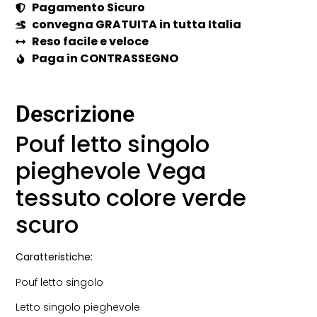
Pagamento Sicuro
convegna GRATUITA in tutta Italia
Reso facile e veloce
Paga in CONTRASSEGNO
Descrizione
Pouf letto singolo
pieghevole Vega
tessuto colore verde
scuro
Caratteristiche:
Pouf letto singolo
Letto singolo pieghevole