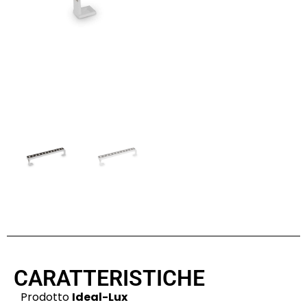
CARATTERISTICHE
Prodotto
Ideal-Lux