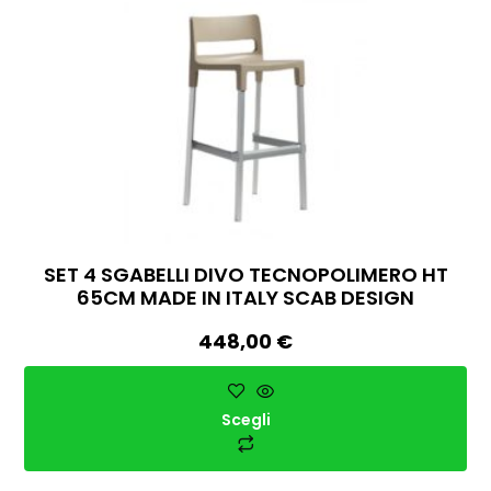
SET 4 SGABELLI DIVO TECNOPOLIMERO HT
65CM MADE IN ITALY SCAB DESIGN
448,00
€
Scegli