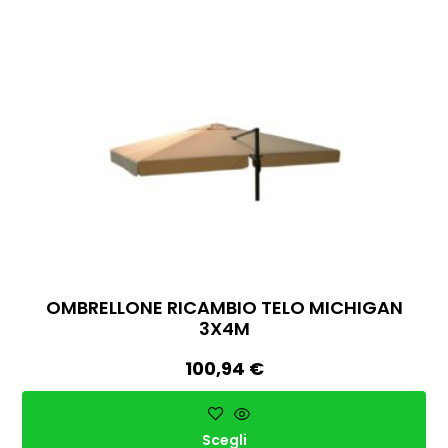
OMBRELLONE RICAMBIO TELO MICHIGAN
3X4M
100,94
€
Scegli