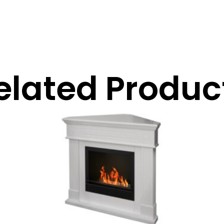
elated Produc