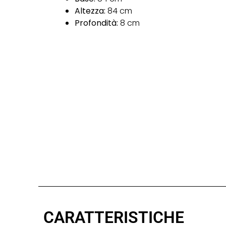
Altezza:
84 cm
Profondità:
8 cm
CARATTERISTICHE