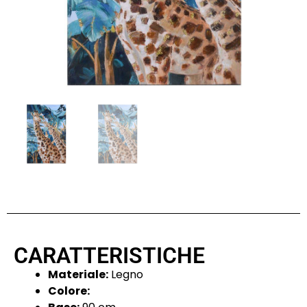
CARATTERISTICHE
Materiale:
Legno
Colore: