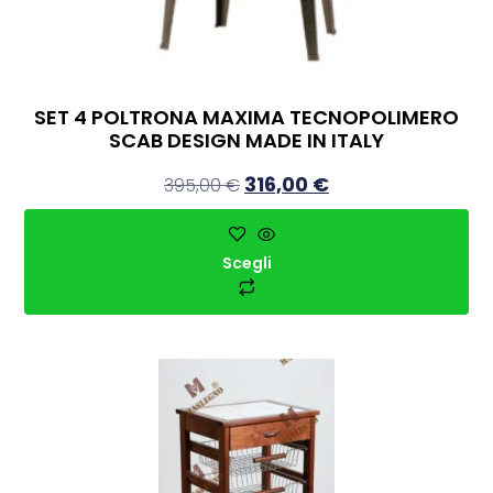
SET 4 POLTRONA MAXIMA TECNOPOLIMERO
SCAB DESIGN MADE IN ITALY
316,00
€
395,00
€
Scegli