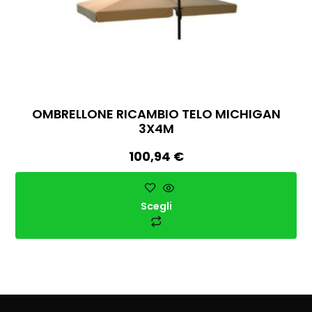
OMBRELLONE RICAMBIO TELO MICHIGAN
3X4M
100,94
€
Scegli