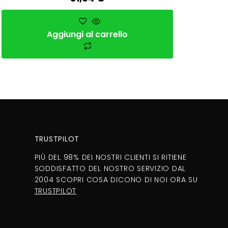
Aggiungi al carrello
TRUSTPILOT
PIÙ DEL 98% DEI NOSTRI CLIENTI SI RITIENE
SODDISFATTO DEL NOSTRO SERVIZIO DAL
2004 SCOPRI COSA DICONO DI NOI ORA SU
TRUSTPILOT