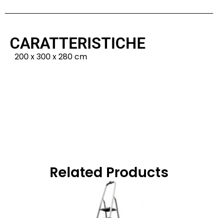
CARATTERISTICHE
200 x 300 x 280 cm
Related Products