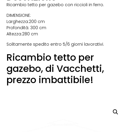
Ricambio tetto per gazebo con riccioli in ferro.
DIMENSIONE:
Larghezza:200 cm
Profondità: 300 cm
Altezza:280 cm
Solitamente spedito entro 5/6 giorni lavorativi.
Ricambio tetto per
gazebo, di Vacchetti,
prezzo imbattibile!