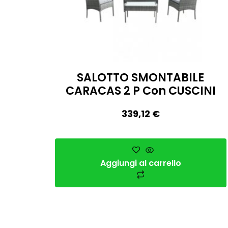
SALOTTO SMONTABILE
CARACAS 2 P Con CUSCINI
339,12
€
Aggiungi al carrello