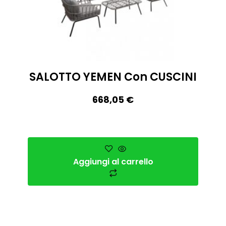
SALOTTO YEMEN Con CUSCINI
668,05
€
Aggiungi al carrello