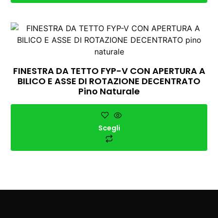
FINESTRA DA TETTO FYP-V CON APERTURA A
BILICO E ASSE DI ROTAZIONE DECENTRATO
Pino Naturale
Scegli