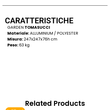
CARATTERISTICHE
GARDEN
TOMASUCCI
Materiale:
ALLUMINIUM / POLYESTER
Misura:
247x247x76h cm
Peso:
63 kg
Related Products