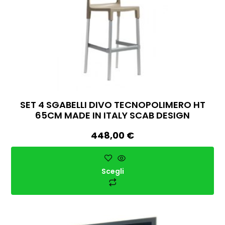
SET 4 SGABELLI DIVO TECNOPOLIMERO HT
65CM MADE IN ITALY SCAB DESIGN
448,00
€
Scegli