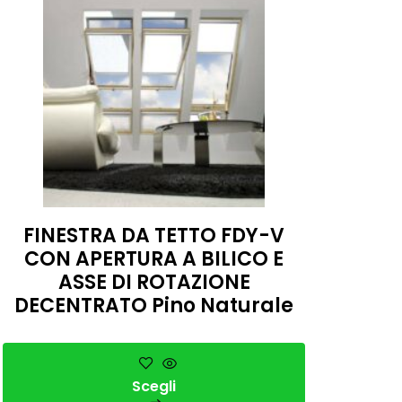
FINESTRA DA TETTO FDY-V
CON APERTURA A BILICO E
ASSE DI ROTAZIONE
DECENTRATO Pino Naturale
Scegli