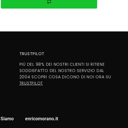
TRUSTPILOT
PIÙ DEL 98% DEI NOSTRI CLIENTI SI RITIENE
SODDISFATTO DEL NOSTRO SERVIZIO DAL
2004 SCOPRI COSA DICONO DI NOI ORA SU
TRUSTPILOT
 Siamo
enricomorano.it