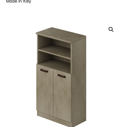
Made in Italy