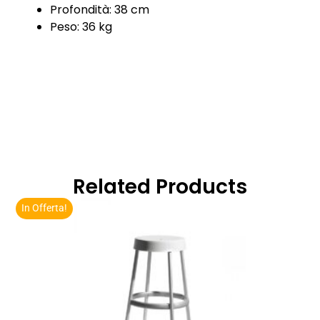
Profondità: 38 cm
Peso: 36 kg
Related Products
In Offerta!