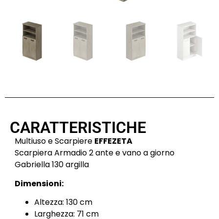
CARATTERISTICHE
Multiuso e Scarpiere
EFFEZETA
Scarpiera Armadio 2 ante e vano a giorno
Gabriella 130 argilla
Dimensioni:
Altezza: 130 cm
Larghezza: 71 cm