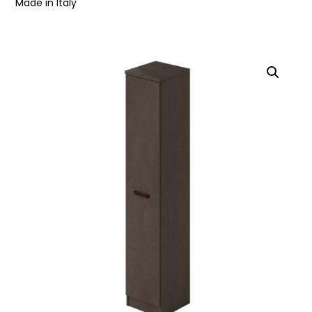
Made in Italy