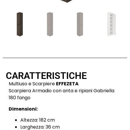
CARATTERISTICHE
Multiuso e Scarpiere
EFFEZETA
Scarpiera Armadio con anta e ripiani Gabriella
180 fango
Dimensioni:
Altezza: 182 cm
Larghezza: 36 cm