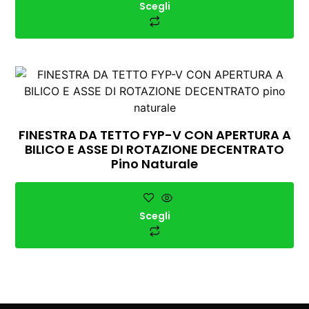
Scegli
FINESTRA DA TETTO FYP-V CON APERTURA A
BILICO E ASSE DI ROTAZIONE DECENTRATO
Pino Naturale
Scegli