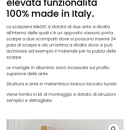
elevata funzionalità
100% made in Italy.
La scarpiera MAGIC è dotata di due ante a ribalta
all’interno delle quali c’è un apposito vassoio porta
scarpe a due scomparti dove si possono inserire 24
paia di scarpe e da un’antina a ribalta dove si può
archiviare ad esempio il materiale per la pulizia delle
scarpe.
Le maniglie in alluminio sono incassate sul profilo
superiore delle ante.
Struttura e ante in melaminico bianco laccato lucido.
Viene fornito in kit di montaggio e dotato di istruzioni
semplici e dettagliate.