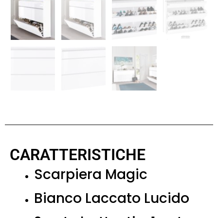
CARATTERISTICHE
Scarpiera Magic
Bianco Laccato Lucido