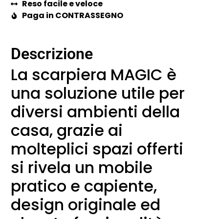
Reso facile e veloce
Paga in CONTRASSEGNO
Descrizione
La scarpiera MAGIC è
una soluzione utile per
diversi ambienti della
casa, grazie ai
molteplici spazi offerti
si rivela un mobile
pratico e capiente,
design originale ed