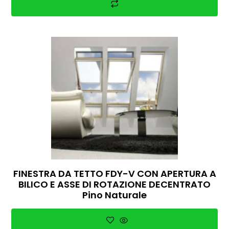
FINESTRA DA TETTO FDY-V CON APERTURA A
BILICO E ASSE DI ROTAZIONE DECENTRATO
Pino Naturale