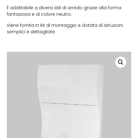
È adattabile a diversi stili di arredo grazie alla forma
fantasiosa e al colore neutro.
Viene fornita in kit di montaggio e dotata di istruzioni
semplici e dettagliate.