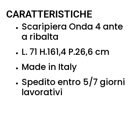
CARATTERISTICHE
Scaripiera Onda 4 ante
a ribalta
L. 71 H.161,4 P.26,6 cm
Made in Italy
Spedito entro 5/7 giorni
lavorativi