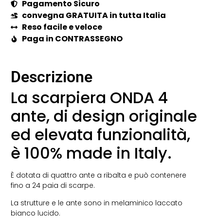
Pagamento Sicuro
convegna GRATUITA in tutta Italia
Reso facile e veloce
Paga in CONTRASSEGNO
Descrizione
La scarpiera ONDA 4
ante, di design originale
ed elevata funzionalità,
è 100% made in Italy.
È dotata di quattro ante a ribalta e può contenere
fino a 24 paia di scarpe.
La strutture e le ante sono in melaminico laccato
bianco lucido.